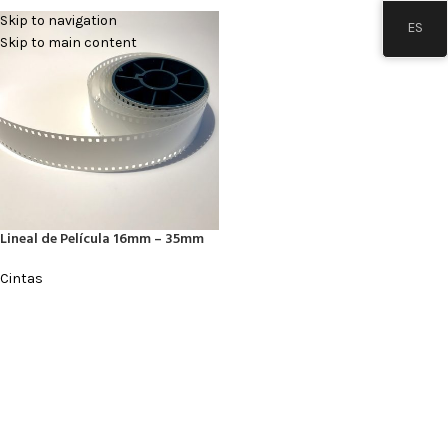
Skip to navigation
ES
Skip to main content
Lineal de Película 16mm – 35mm
Cintas