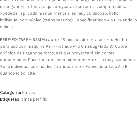
de enganche rotos, así que proyectará sin cortes empalmados.
Puede ser aplicada manualmente si es muy cuidadoso. Rollo
individual con núcleo (transparente). Especificar lado A o B cuando lo
solicite.
PERF-FIX TAPE – 35MM :
aprox. 18 metros de cinta perf-fix. Hecha
para uso con máquina Perf-Fix (lado A) o Cinebug (lado B). Cubre
orificios de enganche rotos, así que proyectará sin cortes
empalmados. Puede ser aplicada manualmente si es muy cuidadoso.
Rollo individual con núcleo (transparente). Especificar lado A o B
cuando lo solicite.
Categoría:
Cintas
Etiquetas:
cinta perf-fix