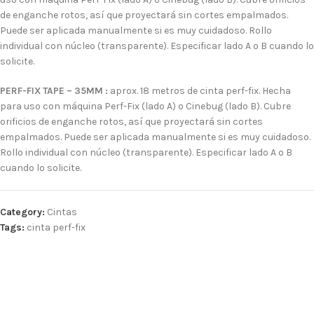
de enganche rotos, así que proyectará sin cortes empalmados.
Puede ser aplicada manualmente si es muy cuidadoso. Rollo
individual con núcleo (transparente). Especificar lado A o B cuando lo
solicite.
PERF-FIX TAPE – 35MM :
aprox. 18 metros de cinta perf-fix. Hecha
para uso con máquina Perf-Fix (lado A) o Cinebug (lado B). Cubre
orificios de enganche rotos, así que proyectará sin cortes
empalmados. Puede ser aplicada manualmente si es muy cuidadoso.
Rollo individual con núcleo (transparente). Especificar lado A o B
cuando lo solicite.
Category:
Cintas
Tags:
cinta perf-fix