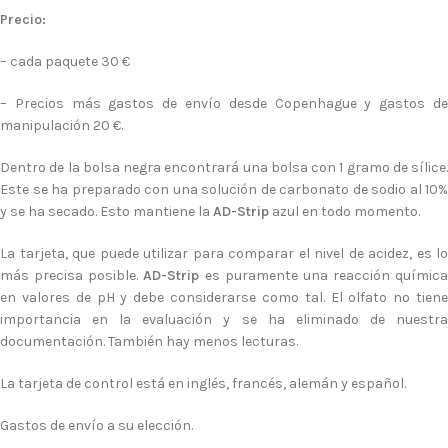
Precio:
– cada paquete 30 €
– Precios más gastos de envío desde Copenhague y gastos de
manipulación 20 €.
Dentro de la bolsa negra encontrará una bolsa con 1 gramo de sílice.
Este se ha preparado con una solución de carbonato de sodio al 10%
y se ha secado. Esto mantiene la
AD-Strip
azul en todo momento.
La tarjeta, que puede utilizar para comparar el nivel de acidez, es lo
más precisa posible.
AD-Strip
es puramente una reacción química
en valores de pH y debe considerarse como tal. El olfato no tiene
importancia en la evaluación y se ha eliminado de nuestra
documentación. También hay menos lecturas.
La tarjeta de control está en inglés, francés, alemán y español.
Gastos de envío a su elección.