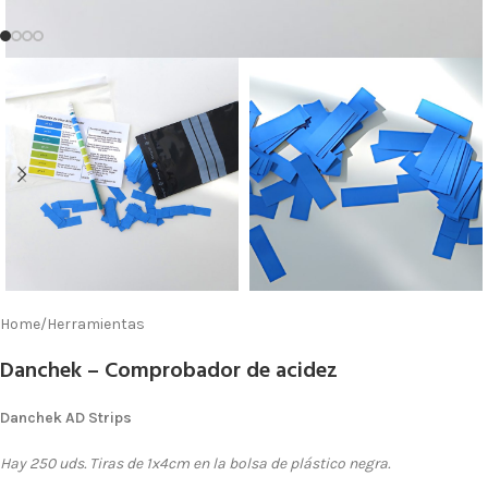
Home
/
Herramientas
Danchek – Comprobador de acidez
Danchek AD Strips
Hay 250 uds. Tiras de 1x4cm en la bolsa de plástico negra.