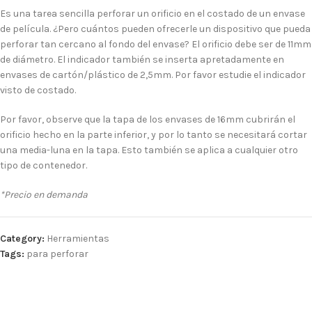
Es una tarea sencilla perforar un orificio en el costado de un envase
de película. ¿Pero cuántos pueden ofrecerle un dispositivo que pueda
perforar tan cercano al fondo del envase? El orificio debe ser de 11mm
de diámetro. El indicador también se inserta apretadamente en
envases de cartón/plástico de 2,5mm. Por favor estudie el indicador
visto de costado.
Por favor, observe que la tapa de los envases de 16mm cubrirán el
orificio hecho en la parte inferior, y por lo tanto se necesitará cortar
una media-luna en la tapa. Esto también se aplica a cualquier otro
tipo de contenedor.
*Precio en demanda
Category:
Herramientas
Tags:
para perforar