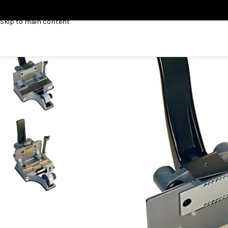
Skip to navigation
Skip to main content